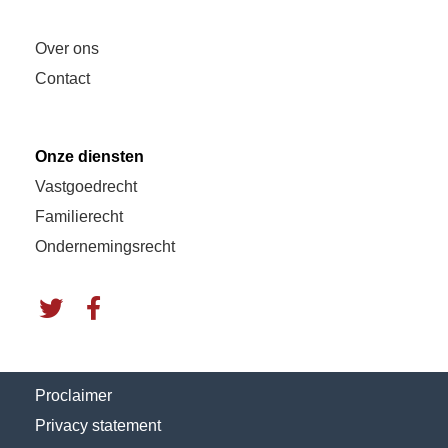
Over ons
Contact
Onze diensten
Vastgoedrecht
Familierecht
Ondernemingsrecht
Proclaimer
Privacy statement