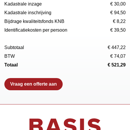
Kadastrale inzage
€ 30,00
Kadastrale inschrijving
€ 94,50
Bijdrage kwaliteitsfonds KNB
€ 8,22
Identificatiekosten per persoon
€ 39,50
Subtotaal
€ 447,22
BTW
€ 74,07
Totaal
€ 521,29
Vraag een offerte aan